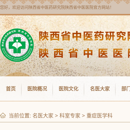
您好，欢迎访问
陕西省中医药研究院陕西省中医医院
官方网站！
首页
医院概况
医院文化
名医大家
部
当前位置:
名医大家
>
科室专家
>
重症医学科