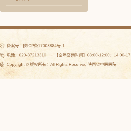
备案号：
陕ICP备17003884号-1
电话：029-87213310 【全年咨询时间】08:00-12:00；14:00-17:
Copyright © 版权所有：All Rights Reserved 陕西省中医医院