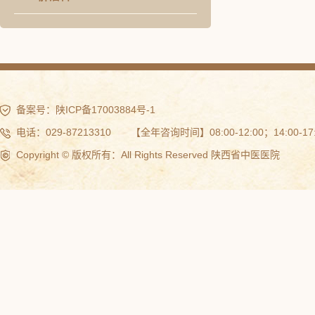
备案号：
陕ICP备17003884号-1
电话：029-87213310 【全年咨询时间】08:00-12:00；14:00-17:
Copyright © 版权所有：All Rights Reserved 陕西省中医医院