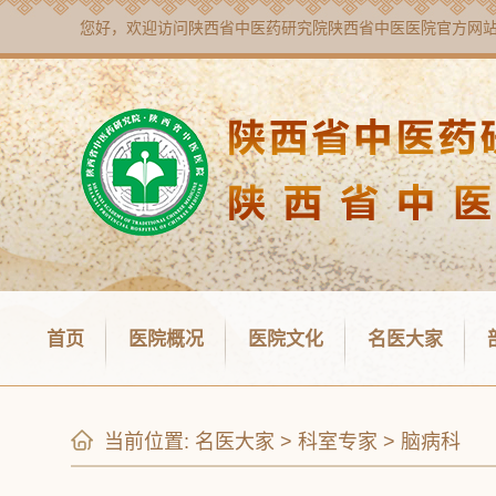
您好，欢迎访问
陕西省中医药研究院陕西省中医医院
官方网
首页
医院概况
医院文化
名医大家
当前位置:
名医大家
>
科室专家
>
脑病科