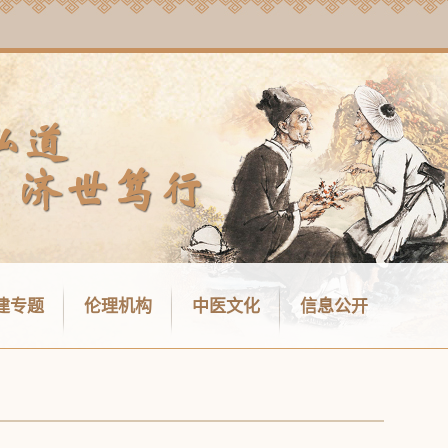
建专题
伦理机构
中医文化
信息公开