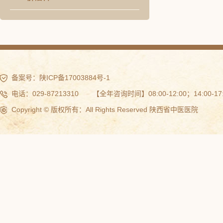
备案号：
陕ICP备17003884号-1
电话：029-87213310 【全年咨询时间】08:00-12:00；14:00-17:
Copyright © 版权所有：All Rights Reserved 陕西省中医医院