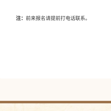
注：
前来报名请提前打电话联系。