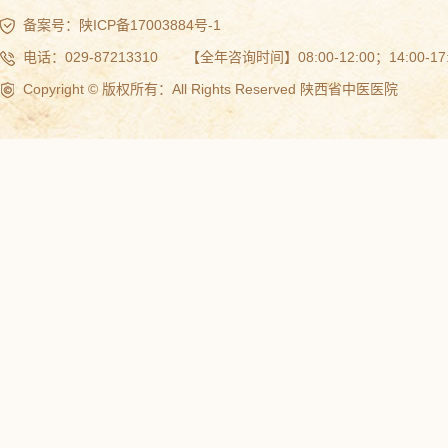
备案号：
陕ICP备17003884号-1
电话：029-87213310 【全年咨询时间】08:00-12:00；14:00-17:
Copyright © 版权所有：All Rights Reserved 陕西省中医医院