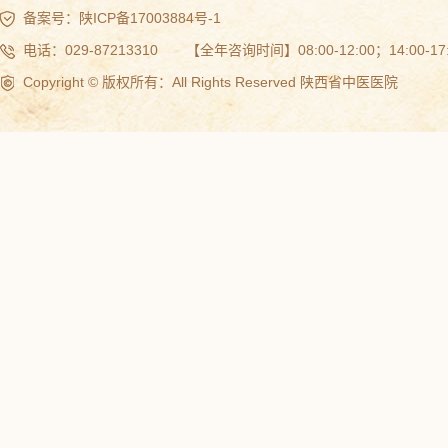
备案号：
陕ICP备17003884号-1
电话：029-87213310 【全年咨询时间】08:00-12:00；14:00-17:
Copyright © 版权所有：All Rights Reserved 陕西省中医医院