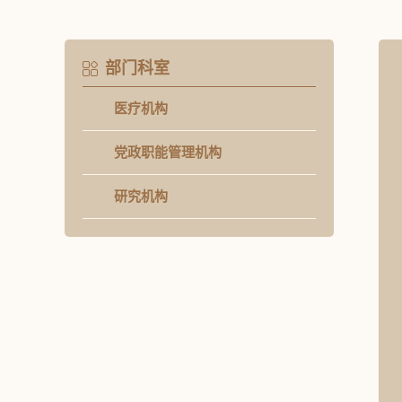
部门科室
医疗机构
党政职能管理机构
研究机构