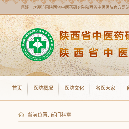
您好，欢迎访问
陕西省中医药研究院陕西省中医医院
官方网
首页
医院概况
医院文化
名医大家
当前位置:
部门科室