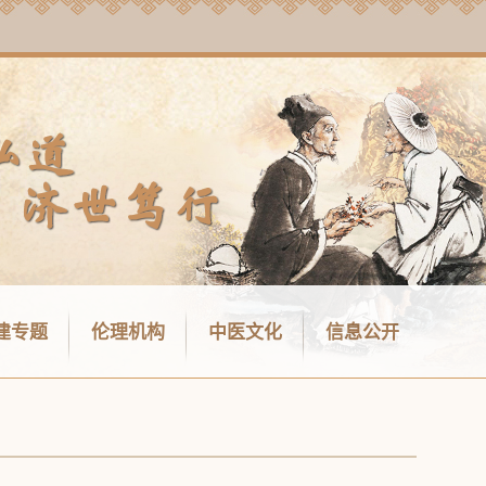
建专题
伦理机构
中医文化
信息公开