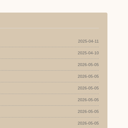
2025-04-11
2025-04-10
2026-05-05
2026-05-05
2026-05-05
2026-05-05
2026-05-05
2026-05-05