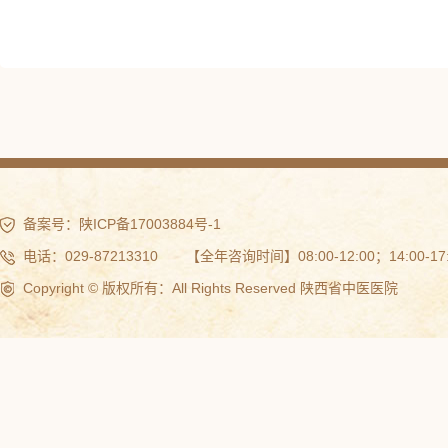
备案号：
陕ICP备17003884号-1
电话：029-87213310 【全年咨询时间】08:00-12:00；14:00-17:
Copyright © 版权所有：All Rights Reserved 陕西省中医医院