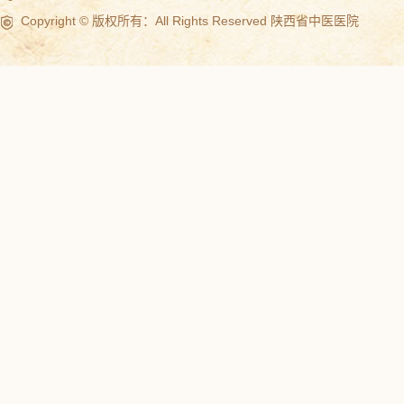
Copyright © 版权所有：All Rights Reserved 陕西省中医医院