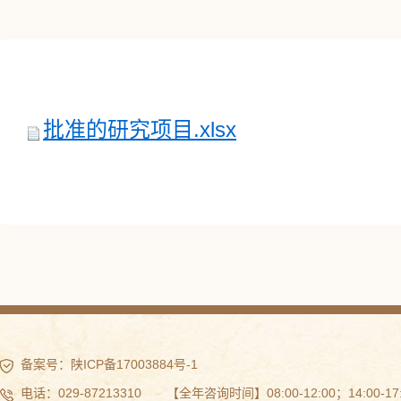
批准的研究项目.xlsx
备案号：
陕ICP备17003884号-1
电话：029-87213310 【全年咨询时间】08:00-12:00；14:00-17: