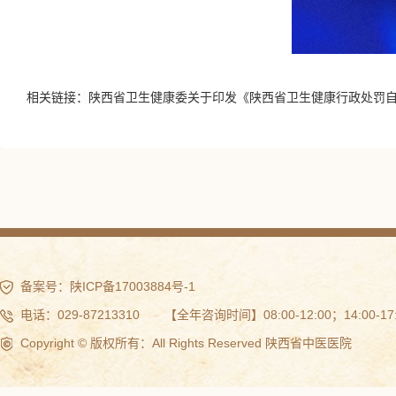
陕西省卫生健康委关于印发《陕西省卫生健康行政处罚
相关链接：
备案号：
陕ICP备17003884号-1
电话：029-87213310 【全年咨询时间】08:00-12:00；14:00-17:
Copyright © 版权所有：All Rights Reserved 陕西省中医医院