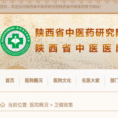
您好，欢迎访问
陕西省中医药研究院陕西省中医医院
官方网站！
首页
医院概况
医院文化
名医大家
部
当前位置:
医院概况
>
卫健政策