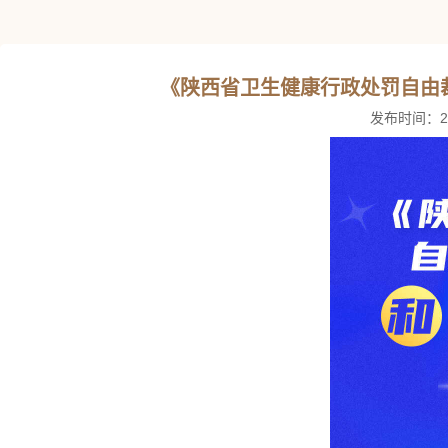
《陕西省卫生健康行政处罚自由
发布时间：2