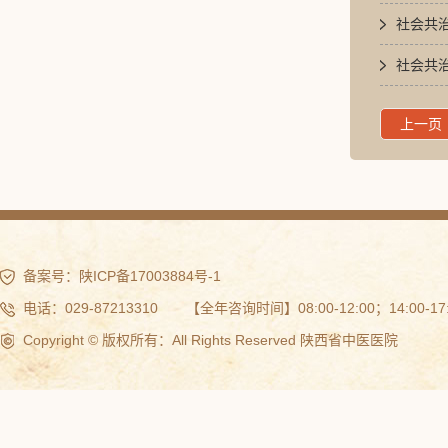
社会共治
社会共治
上一页
备案号：
陕ICP备17003884号-1
电话：029-87213310 【全年咨询时间】08:00-12:00；14:00-17:
Copyright © 版权所有：All Rights Reserved 陕西省中医医院