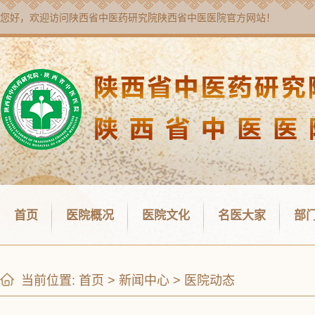
您好，欢迎访问
陕西省中医药研究院陕西省中医医院
官方网站！
首页
医院概况
医院文化
名医大家
部
当前位置:
首页
>
新闻中心
>
医院动态