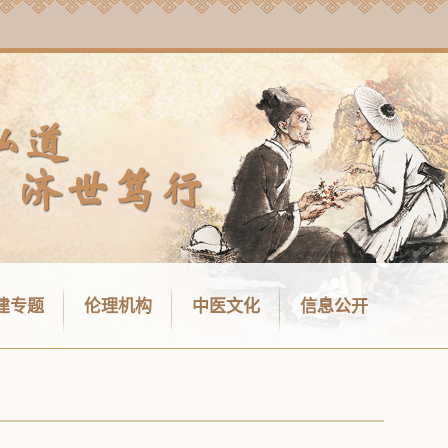
建专题
伦理机构
中医文化
信息公开