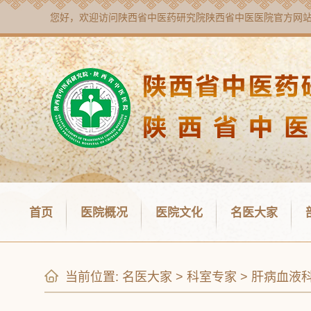
您好，欢迎访问
陕西省中医药研究院陕西省中医医院
官方网
首页
医院概况
医院文化
名医大家
当前位置:
名医大家
>
科室专家
>
肝病血液