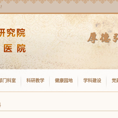
站！
部门科室
科研教学
健康园地
学科建设
党
科