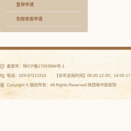
复审申请
免除审查申请
备案号：
陕ICP备17003884号-1
电话：029-87213310 【全年咨询时间】08:00-12:00；14:00-17:
Copyright © 版权所有：All Rights Reserved 陕西省中医医院