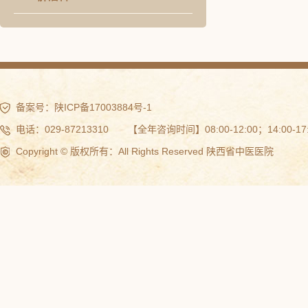
备案号：
陕ICP备17003884号-1
电话：029-87213310 【全年咨询时间】08:00-12:00；14:00-17:
Copyright © 版权所有：All Rights Reserved 陕西省中医医院