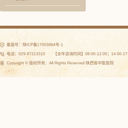
备案号：
陕ICP备17003884号-1
电话：029-87213310 【全年咨询时间】08:00-12:00；14:00-17:
Copyright © 版权所有：All Rights Reserved 陕西省中医医院