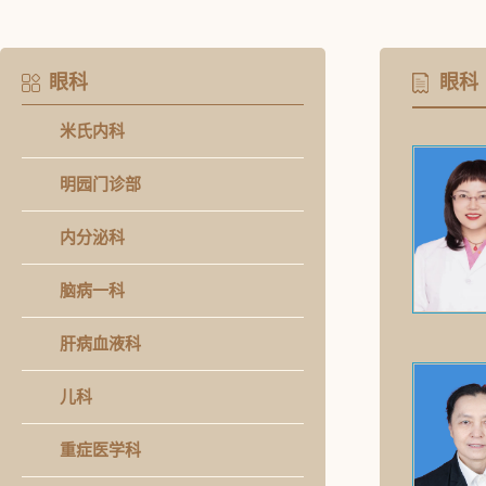
眼科
眼科
米氏内科
明园门诊部
内分泌科
脑病一科
肝病血液科
儿科
重症医学科