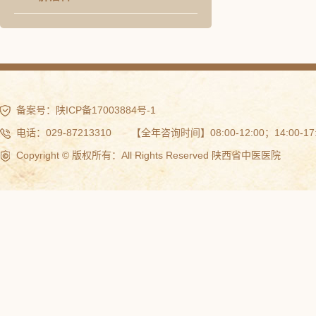
备案号：
陕ICP备17003884号-1
电话：029-87213310 【全年咨询时间】08:00-12:00；14:00-17:
Copyright © 版权所有：All Rights Reserved 陕西省中医医院