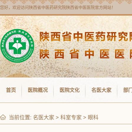
您好，欢迎访问
陕西省中医药研究院陕西省中医医院
官方网站！
首页
医院概况
医院文化
名医大家
部
当前位置:
名医大家
>
科室专家
>
眼科