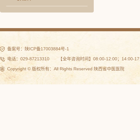
备案号：
陕ICP备17003884号-1
电话：029-87213310 【全年咨询时间】08:00-12:00；14:00-17:
Copyright © 版权所有：All Rights Reserved 陕西省中医医院